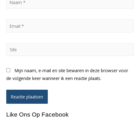
*
Email
*
Site
Mijn naam, e-mail en site bewaren in deze browser voor
de volgende keer wanneer ik een reactie plaats.
Like Ons Op Facebook