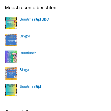
Meest recente berichten
Buurtmaaltijd BBQ
Bingo!!
Buurtlunch
Bingo
Buurtmaaltijd