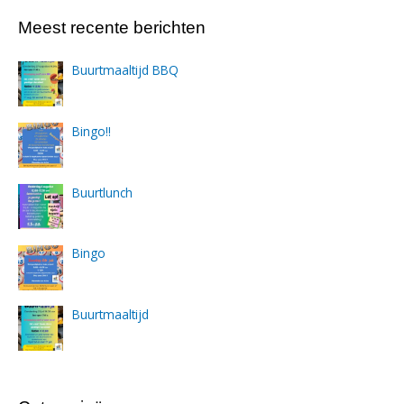
Meest recente berichten
Buurtmaaltijd BBQ
Bingo!!
Buurtlunch
Bingo
Buurtmaaltijd