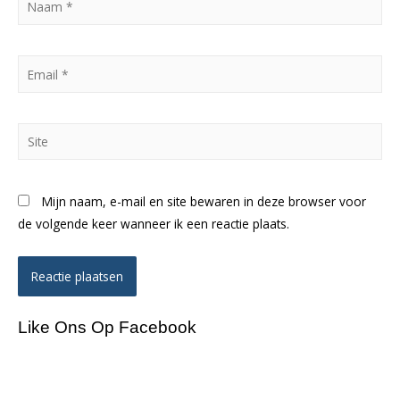
*
Email
*
Site
Mijn naam, e-mail en site bewaren in deze browser voor
de volgende keer wanneer ik een reactie plaats.
Like Ons Op Facebook