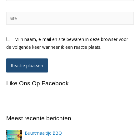
Site
Mijn naam, e-mail en site bewaren in deze browser voor
de volgende keer wanneer ik een reactie plaats.
Like Ons Op Facebook
Meest recente berichten
Buurtmaaltijd BBQ