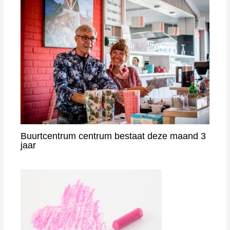
Buurtcentrum centrum bestaat deze maand 3
jaar