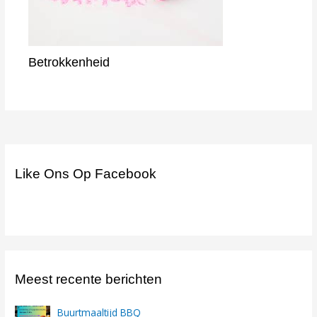
Betrokkenheid
Like Ons Op Facebook
Meest recente berichten
Buurtmaaltijd BBQ