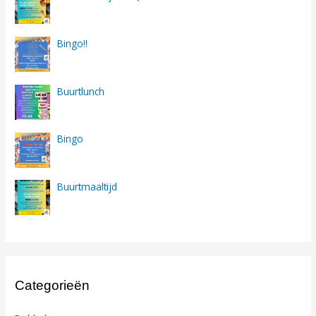
Bingo!!
Buurtlunch
Bingo
Buurtmaaltijd
Categorieën