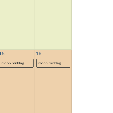
15
16
Inloop middag
Inloop middag